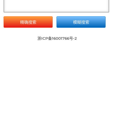
精确搜索
模糊搜索
浙ICP备16001766号-2