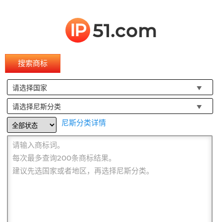
IP
51.com
搜索商标
请选择国家
请选择尼斯分类
尼斯分类详情