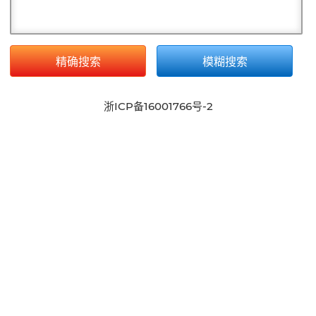
精确搜索
模糊搜索
浙ICP备16001766号-2