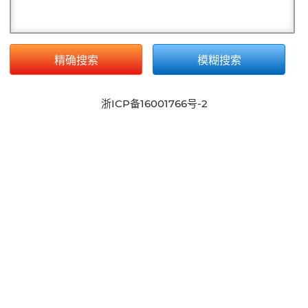
精确搜索
模糊搜索
浙ICP备16001766号-2