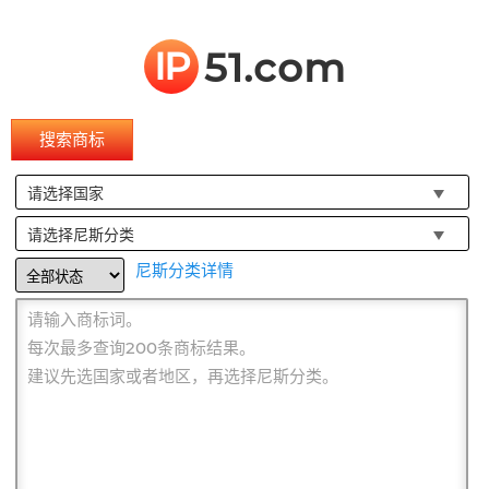
IP
51.com
搜索商标
请选择国家
请选择尼斯分类
尼斯分类详情