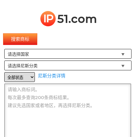
IP
51.com
搜索商标
请选择国家
请选择尼斯分类
尼斯分类详情