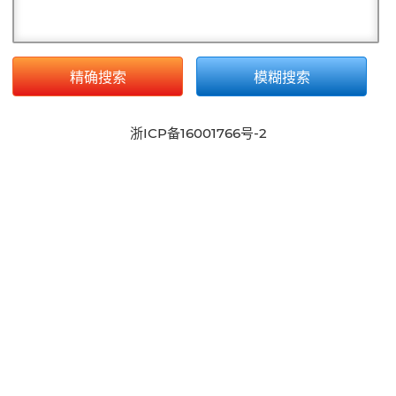
精确搜索
模糊搜索
浙ICP备16001766号-2