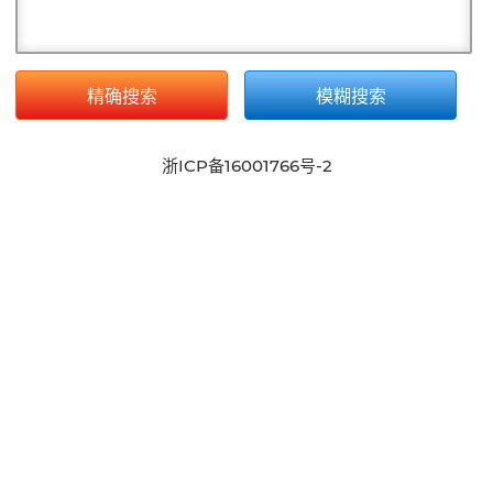
精确搜索
模糊搜索
浙ICP备16001766号-2