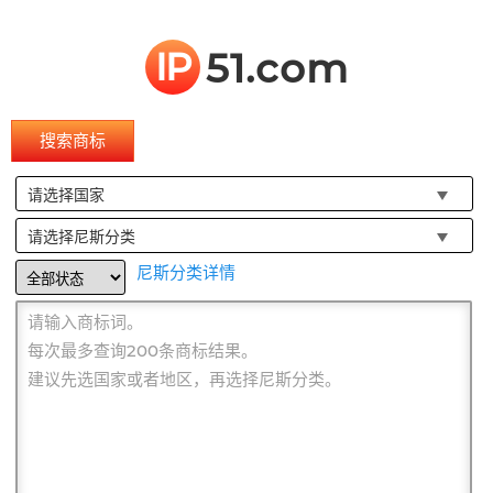
IP
51.com
搜索商标
请选择国家
请选择尼斯分类
尼斯分类详情