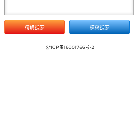
精确搜索
模糊搜索
浙ICP备16001766号-2