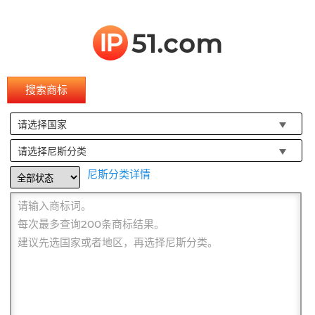
IP
51.com
搜索商标
请选择国家
请选择尼斯分类
尼斯分类详情